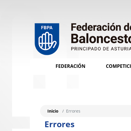
FEDERACIÓN
COMPETIC
Inicio
Errores
Errores