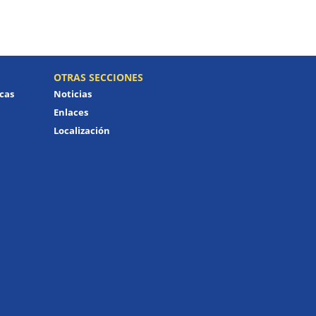
OTRAS SECCIONES
icas
Noticias
Enlaces
Localización