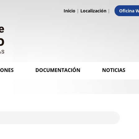
Inicio
|
Localización
|
Oficina 
IONES
DOCUMENTACIÓN
NOTICIAS