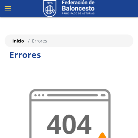
Inicio
Errores
Errores