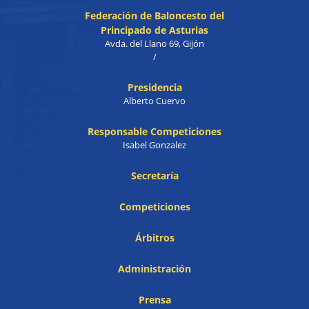
Federación de Baloncesto del
Principado de Asturias
Avda. del Llano 69, Gijón
/
Presidencia
Alberto Cuervo
Responsable Competiciones
Isabel Gonzalez
Secretaría
Competiciones
Árbitros
Administración
Prensa