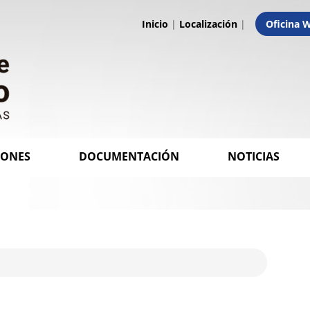
Inicio
|
Localización
|
Oficina 
IONES
DOCUMENTACIÓN
NOTICIAS