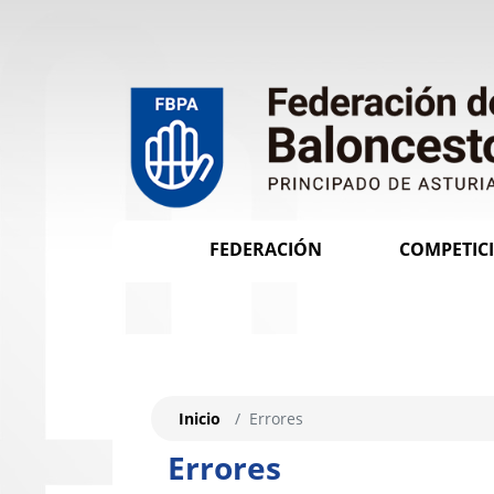
FEDERACIÓN
COMPETIC
Inicio
Errores
Errores