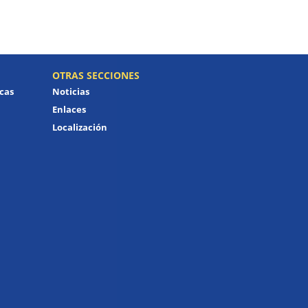
OTRAS SECCIONES
icas
Noticias
Enlaces
Localización