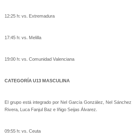
12:25 h: vs. Extremadura
17:45 h: vs. Melilla
19:00 h: vs. Comunidad Valenciana
CATEGORÍA U13 MASCULINA
El grupo está integrado por Nel García González, Nel Sánchez
Rivera, Luca Fanjul Baz e Iñigo Seijas Álvarez.
09:55 h: vs. Ceuta