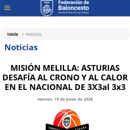
Inicio
Noticias
Noticias
MISIÓN MELILLA: ASTURIAS
DESAFÍA AL CRONO Y AL CALOR
EN EL NACIONAL DE 3X3al 3x3
viernes, 19 de junio de 2026