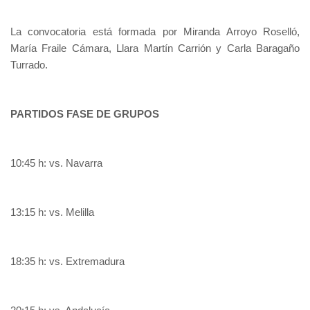
La convocatoria está formada por Miranda Arroyo Roselló,
María Fraile Cámara, Llara Martín Carrión y Carla Baragaño
Turrado.
PARTIDOS FASE DE GRUPOS
10:45 h: vs. Navarra
13:15 h: vs. Melilla
18:35 h: vs. Extremadura