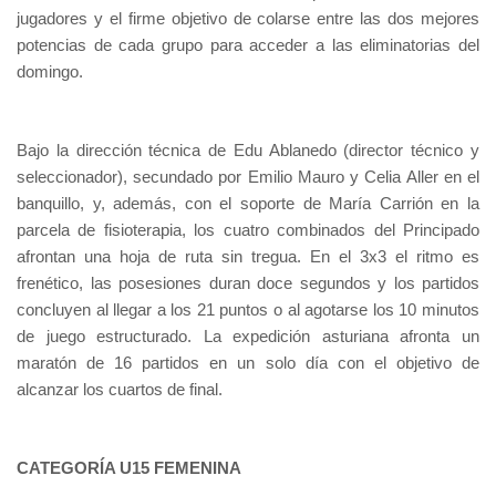
jugadores y el firme objetivo de colarse entre las dos mejores
potencias de cada grupo para acceder a las eliminatorias del
domingo.
Bajo la dirección técnica de Edu Ablanedo (director técnico y
seleccionador), secundado por Emilio Mauro y Celia Aller en el
banquillo, y, además, con el soporte de María Carrión en la
parcela de fisioterapia, los cuatro combinados del Principado
afrontan una hoja de ruta sin tregua. En el 3x3 el ritmo es
frenético, las posesiones duran doce segundos y los partidos
concluyen al llegar a los 21 puntos o al agotarse los 10 minutos
de juego estructurado. La expedición asturiana afronta un
maratón de 16 partidos en un solo día con el objetivo de
alcanzar los cuartos de final.
CATEGORÍA U15 FEMENINA