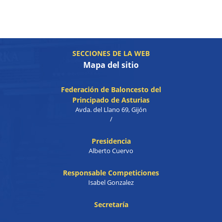
SECCIONES DE LA WEB
Mapa del sitio
Federación de Baloncesto del
Principado de Asturias
Avda. del Llano 69, Gijón
/
Presidencia
Alberto Cuervo
Responsable Competiciones
Isabel Gonzalez
Secretaría