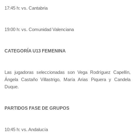
17:45 h: vs. Cantabria
19:00 h: vs. Comunidad Valenciana
CATEGORÍA U13 FEMENINA
Las jugadoras seleccionadas son Vega Rodríguez Capellín,
Ángela Castaño Villastrigo, María Arias Piquera y Candela
Duque.
PARTIDOS FASE DE GRUPOS
10:45 h: vs. Andalucía