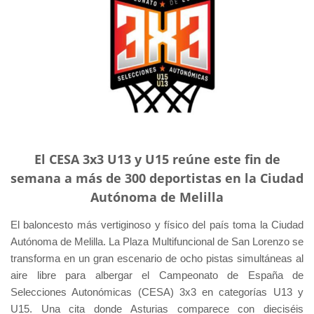
El CESA 3x3 U13 y U15 reúne este fin de
semana a más de 300 deportistas en la Ciudad
Autónoma de Melilla
El baloncesto más vertiginoso y físico del país toma la Ciudad
Autónoma de Melilla. La Plaza Multifuncional de San Lorenzo se
transforma en un gran escenario de ocho pistas simultáneas al
aire libre para albergar el Campeonato de España de
Selecciones Autonómicas (CESA) 3x3 en categorías U13 y
U15. Una cita donde Asturias comparece con dieciséis