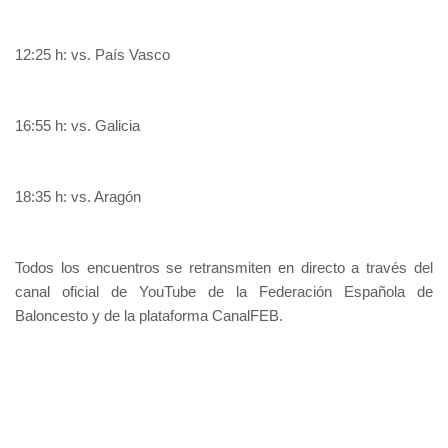
12:25 h: vs. País Vasco
16:55 h: vs. Galicia
18:35 h: vs. Aragón
Todos los encuentros se retransmiten en directo a través del
canal oficial de YouTube de la Federación Española de
Baloncesto y de la plataforma CanalFEB.