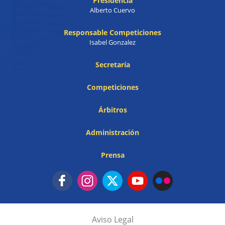
Presidencia
Alberto Cuervo
Responsable Competiciones
Isabel Gonzalez
Secretaría
Competiciones
Árbitros
Administración
Prensa
Aviso Legal