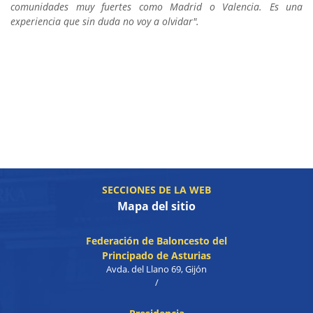
comunidades muy fuertes como Madrid o Valencia. Es una
experiencia que sin duda no voy a olvidar".
SECCIONES DE LA WEB
Mapa del sitio
Federación de Baloncesto del
Principado de Asturias
Avda. del Llano 69, Gijón
/