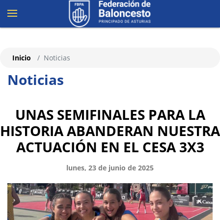
Inicio
Noticias
Noticias
UNAS SEMIFINALES PARA LA
HISTORIA ABANDERAN NUESTRA
ACTUACIÓN EN EL CESA 3X3
lunes, 23 de junio de 2025