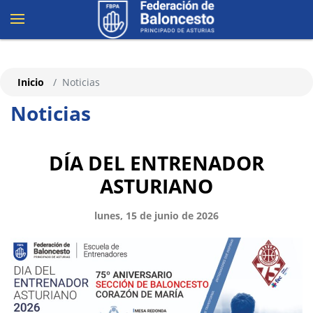
Inicio
Noticias
Noticias
DÍA DEL ENTRENADOR
ASTURIANO
lunes, 15 de junio de 2026