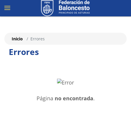
Inicio
Errores
Errores
Página
no encontrada
.