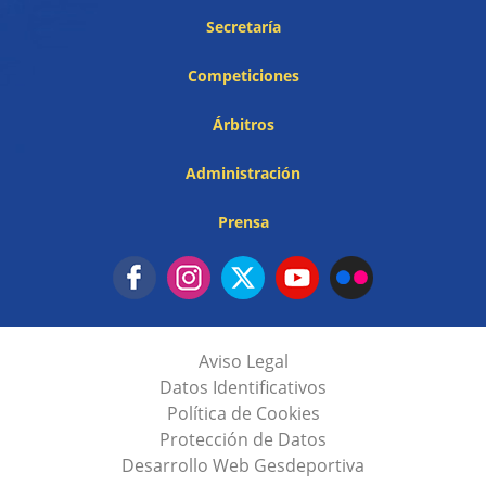
Secretaría
Competiciones
Árbitros
Administración
Prensa
Aviso Legal
Datos Identificativos
Política de Cookies
Protección de Datos
Desarrollo Web Gesdeportiva