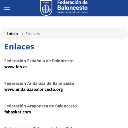
Inicio
Enlaces
Enlaces
Federación Española de Baloncesto
www.feb.es
Federación Andaluza de Baloncesto
www.andaluzabaloncesto.org
Federación Aragonesa de Baloncesto
fabasket.com