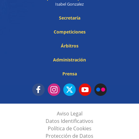
Isabel Gonzalez
Secretaría
Competiciones
Árbitros
Administración
Prensa
Aviso Legal
Datos Identificativos
Política de Cookies
Protección de Datos