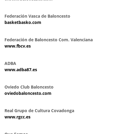
Federación Vasca de Baloncesto
basketbasko.com
Federación de Baloncesto Com. Valenciana
www.fbcv.es
ADBA
www.adba87.es
Oviedo Club Baloncesto
oviedobaloncesto.com
Real Grupo de Cultura Covadonga
www.rgcc.es