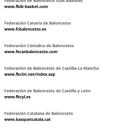
Federación de Baloncesto Islas Baleares
www.fbib-basket.com
Federación Canaria de Baloncesto
www.fcbaloncesto.es
Federación Cántabra de Baloncesto
www.fecanbaloncesto.com
Federación de Baloncesto de Castilla-La Mancha
www.fbclm.net/index.asp
Federación de Baloncesto de Castilla y León
www.fbcyl.es
Federación Catalana de Baloncesto
www.basquetcatala.cat