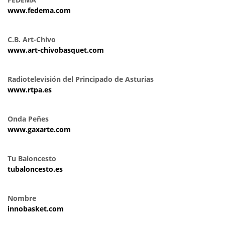
www.fedema.com
C.B. Art-Chivo
www.art-chivobasquet.com
Radiotelevisión del Principado de Asturias
www.rtpa.es
Onda Peñes
www.gaxarte.com
Tu Baloncesto
tubaloncesto.es
Nombre
innobasket.com