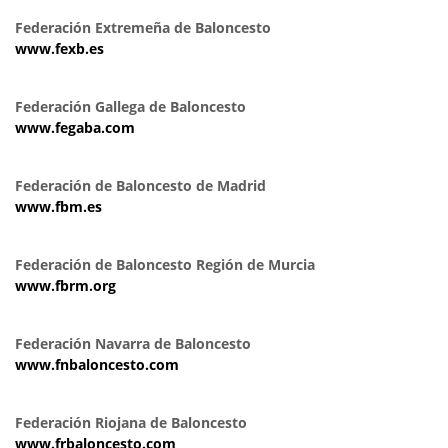
Federación Extremeña de Baloncesto
www.fexb.es
Federación Gallega de Baloncesto
www.fegaba.com
Federación de Baloncesto de Madrid
www.fbm.es
Federación de Baloncesto Región de Murcia
www.fbrm.org
Federación Navarra de Baloncesto
www.fnbaloncesto.com
Federación Riojana de Baloncesto
www.frbaloncesto.com