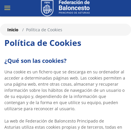
Inicio
Política de Cookies
Política de Cookies
¿Qué son las cookies?
Una cookie es un fichero que se descarga en su ordenador al
acceder a determinadas páginas web. Las cookies permiten a
una página web, entre otras cosas, almacenar y recuperar
información sobre los hábitos de navegación de un usuario o
de su equipo y, dependiendo de la información que
contengan y de la forma en que utilice su equipo, pueden
utilizarse para reconocer al usuario.
La web de Federación de Baloncesto Principado de
Asturias utiliza estas cookies propias y de terceros, todas en