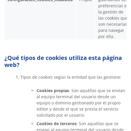
preferencias en
la gestión de
las cookies que
son necesarias
para navegar
por ella.
¿Qué tipos de cookies utiliza esta página
web?
Tipos de cookies según la entidad que las gestione:
Cookies propias
: Son aquéllas que se envían
al equipo terminal del usuario desde un
equipo o dominio gestionado por el propio
editor y desde el que se presta el servicio
solicitado por el usuario.
Cookies de terceros
: Son aquéllas que se
envían al equipo terminal del usuario desde