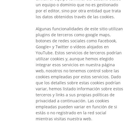
un equipo o dominio que no es gestionado
por el editor, sino por otra entidad que trata
los datos obtenidos través de las cookies.
Algunas funcionalidades de este sitio utilizan
plugins de terceros como google maps,
botones de redes sociales como Facebook,
Google+ y Twitter o vídeos alojados en
YouTube. Estos servicios de terceros podrían
utilizar cookies y, aunque hemos elegido
integrar esos servicios en nuestra página
web, nosotros no tenemos control sobre las
cookies empleadas por estos servicios. Dado
que los detalles sobre estas cookies podrían
variar, hemos listado información sobre estos
terceros y links a sus propias políticas de
privacidad a continuación. Las cookies
empleadas pueden variar en función de si
estás o no registrado en la red social
mientras visitas nuestra web.