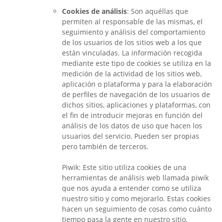
Cookies de análisis
: Son aquéllas que
permiten al responsable de las mismas, el
seguimiento y análisis del comportamiento
de los usuarios de los sitios web a los que
están vinculadas. La información recogida
mediante este tipo de cookies se utiliza en la
medición de la actividad de los sitios web,
aplicación o plataforma y para la elaboración
de perfiles de navegación de los usuarios de
dichos sitios, aplicaciones y plataformas, con
el fin de introducir mejoras en función del
análisis de los datos de uso que hacen los
usuarios del servicio. Pueden ser propias
pero también de terceros.
Piwik: Este sitio utiliza cookies de una
herramientas de análisis web llamada piwik
que nos ayuda a entender como se utiliza
nuestro sitio y como mejorarlo. Estas cookies
hacen un seguimiento de cosas como cuánto
tiempo pasa la gente en nuestro sitio,