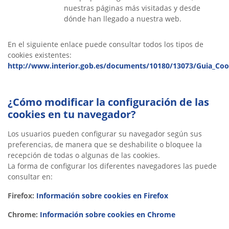
nuestras páginas más visitadas y desde
dónde han llegado a nuestra web.
En el siguiente enlace puede consultar todos los tipos de
cookies existentes:
http://www.interior.gob.es/documents/10180/13073/Guia_Coo
¿Cómo modificar la configuración de las
cookies en tu navegador?
Los usuarios pueden configurar su navegador según sus
preferencias, de manera que se deshabilite o bloquee la
recepción de todas o algunas de las cookies.
La forma de configurar los diferentes navegadores las puede
consultar en:
Firefox:
Información sobre cookies en Firefox
Chrome:
Información sobre cookies en Chrome