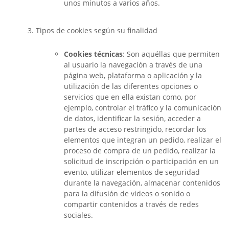
unos minutos a varios años.
Tipos de cookies según su finalidad
Cookies técnicas
: Son aquéllas que permiten
al usuario la navegación a través de una
página web, plataforma o aplicación y la
utilización de las diferentes opciones o
servicios que en ella existan como, por
ejemplo, controlar el tráfico y la comunicación
de datos, identificar la sesión, acceder a
partes de acceso restringido, recordar los
elementos que integran un pedido, realizar el
proceso de compra de un pedido, realizar la
solicitud de inscripción o participación en un
evento, utilizar elementos de seguridad
durante la navegación, almacenar contenidos
para la difusión de videos o sonido o
compartir contenidos a través de redes
sociales.