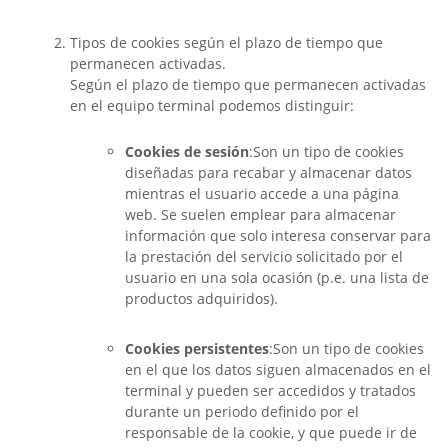
Tipos de cookies según el plazo de tiempo que
permanecen activadas.
Según el plazo de tiempo que permanecen activadas
en el equipo terminal podemos distinguir:
Cookies de sesión
:Son un tipo de cookies
diseñadas para recabar y almacenar datos
mientras el usuario accede a una página
web. Se suelen emplear para almacenar
información que solo interesa conservar para
la prestación del servicio solicitado por el
usuario en una sola ocasión (p.e. una lista de
productos adquiridos).
Cookies persistentes
:Son un tipo de cookies
en el que los datos siguen almacenados en el
terminal y pueden ser accedidos y tratados
durante un periodo definido por el
responsable de la cookie, y que puede ir de