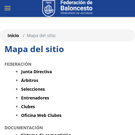
Inicio
Mapa del sitio
Mapa del sitio
FEDERACIÓN
Junta Directiva
Árbitros
Selecciones
Entrenadores
Clubes
Oficina Web Clubes
DOCUMENTACIÓN