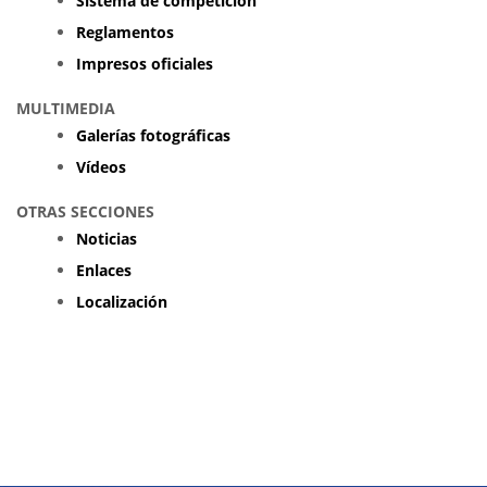
Sistema de competición
Reglamentos
Impresos oficiales
MULTIMEDIA
Galerías fotográficas
Vídeos
OTRAS SECCIONES
Noticias
Enlaces
Localización