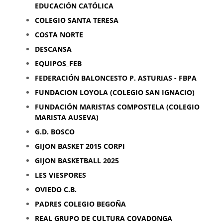
EDUCACIÓN CATÓLICA
COLEGIO SANTA TERESA
COSTA NORTE
DESCANSA
EQUIPOS_FEB
FEDERACIÓN BALONCESTO P. ASTURIAS - FBPA
FUNDACION LOYOLA (COLEGIO SAN IGNACIO)
FUNDACIÓN MARISTAS COMPOSTELA (COLEGIO
MARISTA AUSEVA)
G.D. BOSCO
GIJON BASKET 2015 CORPI
GIJON BASKETBALL 2025
LES VIESPORES
OVIEDO C.B.
PADRES COLEGIO BEGOÑA
REAL GRUPO DE CULTURA COVADONGA