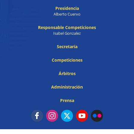
Presidencia
Alberto Cuervo
Responsable Competiciones
Isabel Gonzalez
Secretaría
Competiciones
Árbitros
Administración
Prensa