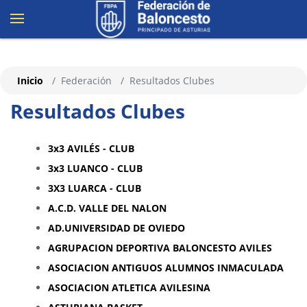
Inicio
Federación
Resultados Clubes
Resultados Clubes
3x3 AVILÉS - CLUB
3x3 LUANCO - CLUB
3X3 LUARCA - CLUB
A.C.D. VALLE DEL NALON
AD.UNIVERSIDAD DE OVIEDO
AGRUPACION DEPORTIVA BALONCESTO AVILES
ASOCIACION ANTIGUOS ALUMNOS INMACULADA
ASOCIACION ATLETICA AVILESINA