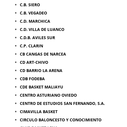
C.B. SIERO
C.B. VEGADEO
C.D. MARCHICA
C.D. VILLA DE LUANCO
C.D.B. AVILES SUR
C.P. CLARIN
CB CANGAS DE NARCEA
CD ART-CHIVO
CD BARRIO LA ARENA
CDB FODEBA
CDE BASKET MALIAYU
CENTRO ASTURIANO OVIEDO
CENTRO DE ESTUDIOS SAN FERNANDO, S.A.
CIMAVILLA BASKET
CIRCULO BALONCESTO Y CONOCIMIENTO