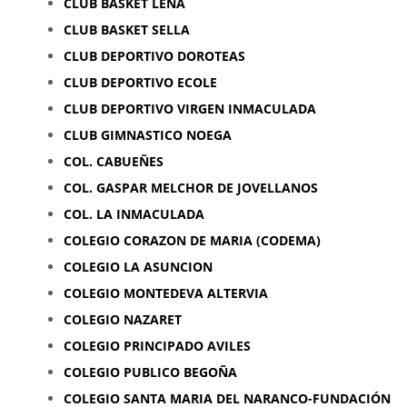
CLUB BASKET LENA
CLUB BASKET SELLA
CLUB DEPORTIVO DOROTEAS
CLUB DEPORTIVO ECOLE
CLUB DEPORTIVO VIRGEN INMACULADA
CLUB GIMNASTICO NOEGA
COL. CABUEÑES
COL. GASPAR MELCHOR DE JOVELLANOS
COL. LA INMACULADA
COLEGIO CORAZON DE MARIA (CODEMA)
COLEGIO LA ASUNCION
COLEGIO MONTEDEVA ALTERVIA
COLEGIO NAZARET
COLEGIO PRINCIPADO AVILES
COLEGIO PUBLICO BEGOÑA
COLEGIO SANTA MARIA DEL NARANCO-FUNDACIÓN