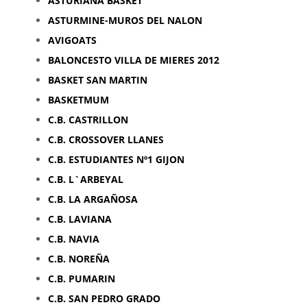
ASTURIANA BASKET
ASTURMINE-MUROS DEL NALON
AVIGOATS
BALONCESTO VILLA DE MIERES 2012
BASKET SAN MARTIN
BASKETMUM
C.B. CASTRILLON
C.B. CROSSOVER LLANES
C.B. ESTUDIANTES Nº1 GIJON
C.B. L`ARBEYAL
C.B. LA ARGAÑOSA
C.B. LAVIANA
C.B. NAVIA
C.B. NOREÑA
C.B. PUMARIN
C.B. SAN PEDRO GRADO