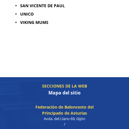
SAN VICENTE DE PAUL
UNICO
VIKING MUMS
SECCIONES DE LA WEB
Mapa del sitio
Federación de Baloncesto del
Principado de Asturias
Avda. del Llano 69, Gijón
/