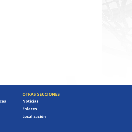
OTRAS SECCIONES
icas
Noticias
Enlaces
Localización