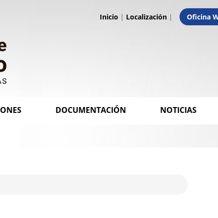
Inicio
|
Localización
|
Oficina 
IONES
DOCUMENTACIÓN
NOTICIAS