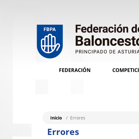
FEDERACIÓN
COMPETIC
Inicio
Errores
Errores