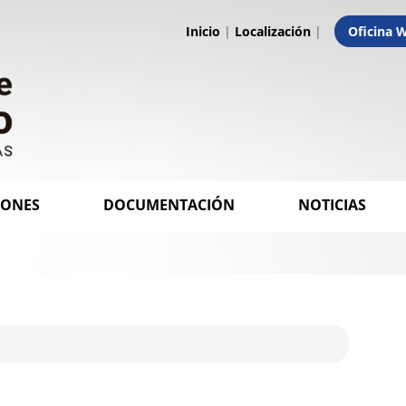
Inicio
|
Localización
|
Oficina 
IONES
DOCUMENTACIÓN
NOTICIAS