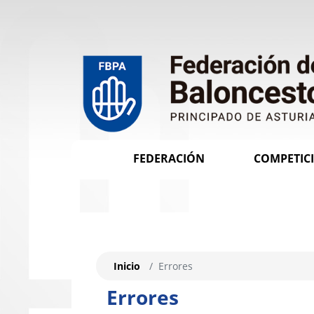
FEDERACIÓN
COMPETIC
Inicio
Errores
Errores