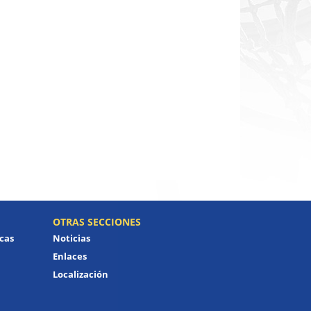
OTRAS SECCIONES
icas
Noticias
Enlaces
Localización