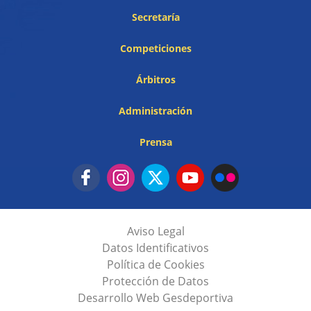
Secretaría
Competiciones
Árbitros
Administración
Prensa
Aviso Legal
Datos Identificativos
Política de Cookies
Protección de Datos
Desarrollo Web Gesdeportiva