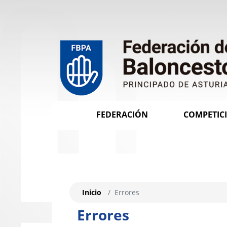
FEDERACIÓN
COMPETIC
Inicio
Errores
Errores