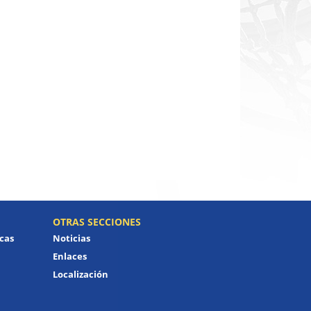
OTRAS SECCIONES
icas
Noticias
Enlaces
Localización