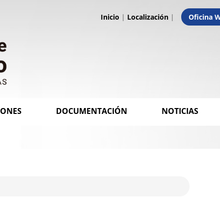
Inicio
|
Localización
|
Oficina 
IONES
DOCUMENTACIÓN
NOTICIAS