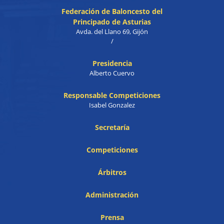
Federación de Baloncesto del
Principado de Asturias
Avda. del Llano 69, Gijón
/
Presidencia
Alberto Cuervo
Responsable Competiciones
Isabel Gonzalez
Secretaría
Competiciones
Árbitros
Administración
Prensa