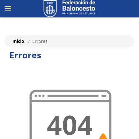
Inicio
Errores
Errores