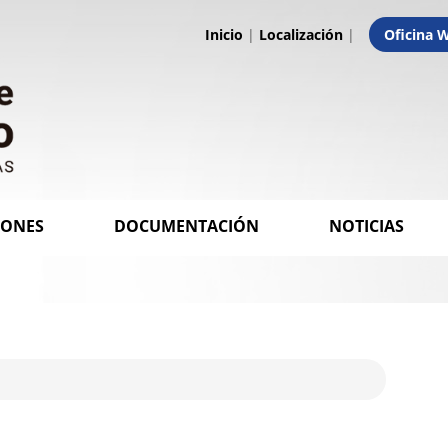
Inicio
|
Localización
|
Oficina 
IONES
DOCUMENTACIÓN
NOTICIAS