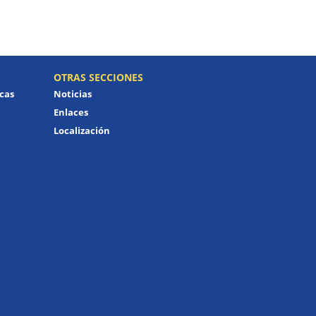
OTRAS SECCIONES
icas
Noticias
Enlaces
Localización