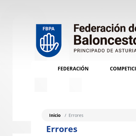
FEDERACIÓN
COMPETIC
Inicio
Errores
Errores