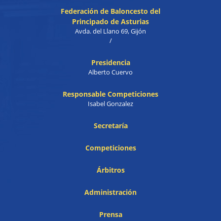
Federación de Baloncesto del
Principado de Asturias
Avda. del Llano 69, Gijón
/
Presidencia
Alberto Cuervo
Responsable Competiciones
Isabel Gonzalez
Secretaría
Competiciones
Árbitros
Administración
Prensa