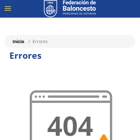
Inicio
Errores
Errores