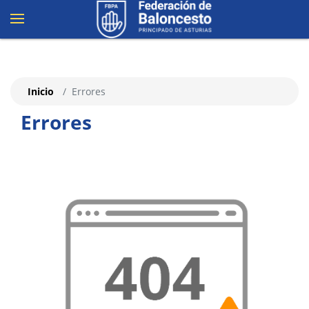
Inicio
Errores
Errores