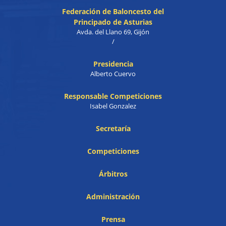
Federación de Baloncesto del
Principado de Asturias
Avda. del Llano 69, Gijón
/
Presidencia
Alberto Cuervo
Responsable Competiciones
Isabel Gonzalez
Secretaría
Competiciones
Árbitros
Administración
Prensa