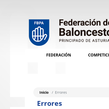
FEDERACIÓN
COMPETIC
Inicio
Errores
Errores