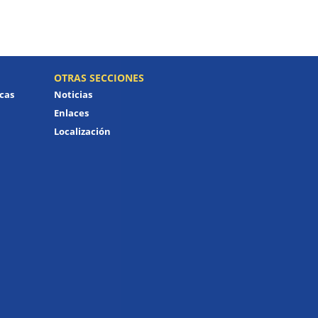
OTRAS SECCIONES
icas
Noticias
Enlaces
Localización