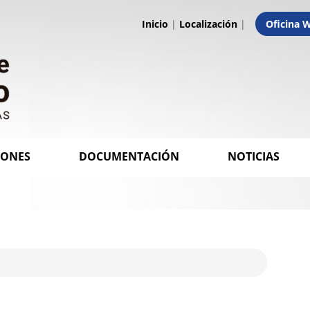
Inicio
|
Localización
|
Oficina 
IONES
DOCUMENTACIÓN
NOTICIAS