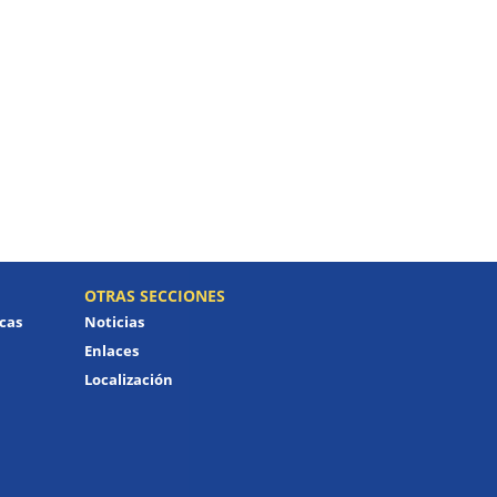
OTRAS SECCIONES
icas
Noticias
Enlaces
Localización