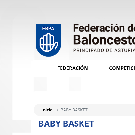
FEDERACIÓN
COMPETIC
Inicio
BABY BASKET
BABY BASKET