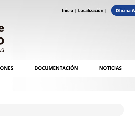
Inicio
|
Localización
|
Oficina 
IONES
DOCUMENTACIÓN
NOTICIAS