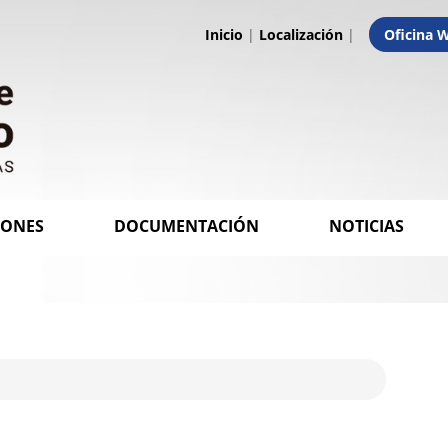
Inicio
|
Localización
|
Oficina 
IONES
DOCUMENTACIÓN
NOTICIAS