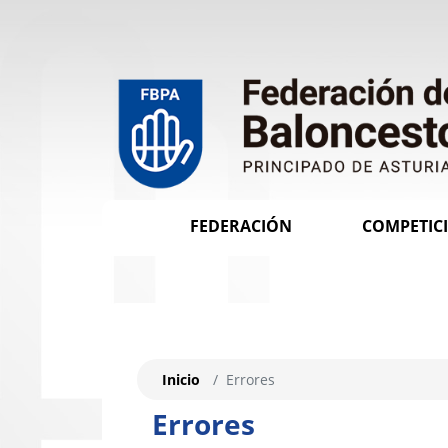
FEDERACIÓN
COMPETIC
Inicio
Errores
Errores