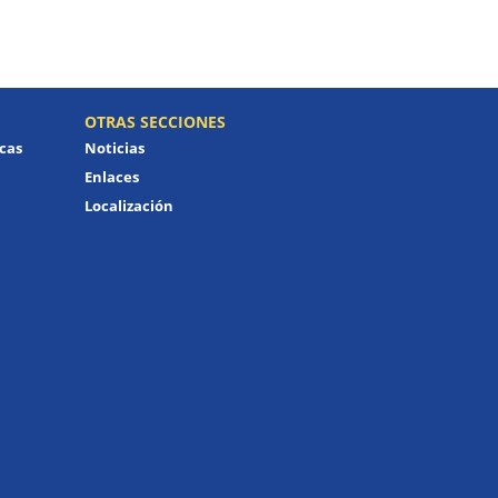
OTRAS SECCIONES
icas
Noticias
Enlaces
Localización