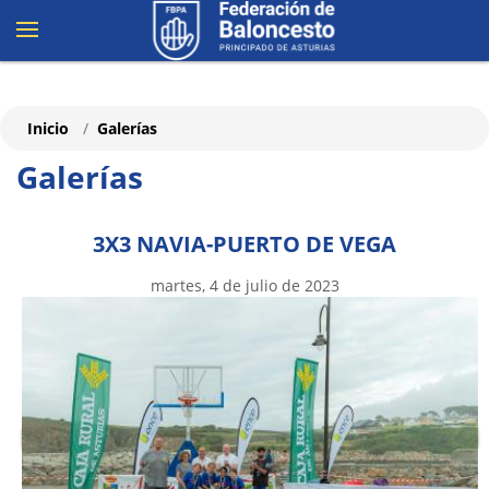
Inicio
Galerías
Galerías
3X3 NAVIA-PUERTO DE VEGA
martes, 4 de julio de 2023