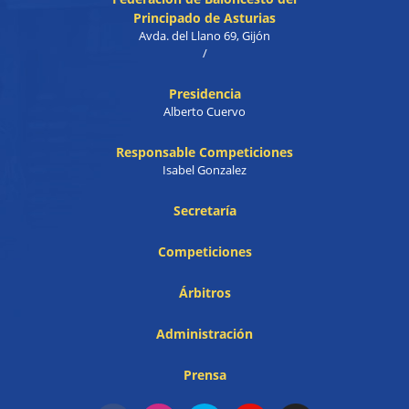
Principado de Asturias
Avda. del Llano 69, Gijón
/
Presidencia
Alberto Cuervo
Responsable Competiciones
Isabel Gonzalez
Secretaría
Competiciones
Árbitros
Administración
Prensa