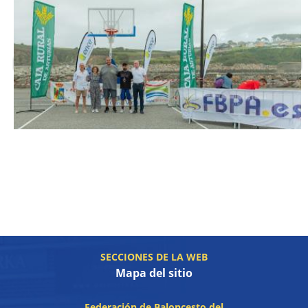
SECCIONES DE LA WEB
Mapa del sitio
Federación de Baloncesto del