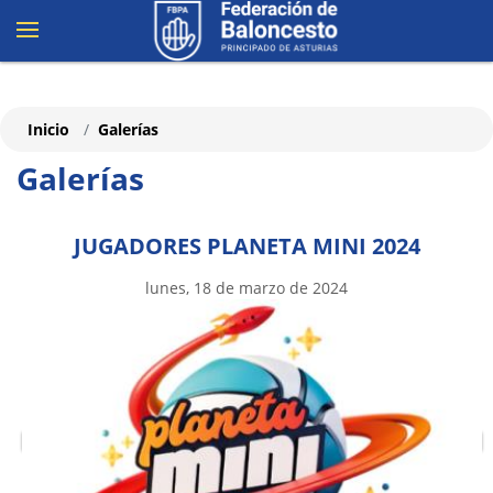
Inicio
Galerías
Galerías
JUGADORES PLANETA MINI 2024
lunes, 18 de marzo de 2024