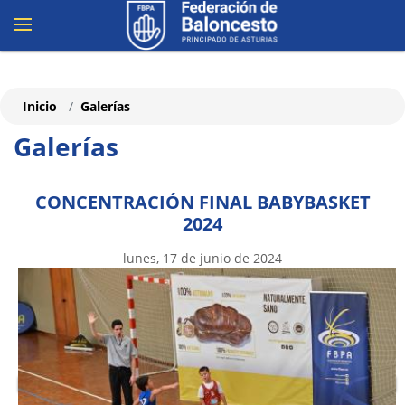
Inicio
Galerías
Galerías
CONCENTRACIÓN FINAL BABYBASKET
2024
lunes, 17 de junio de 2024