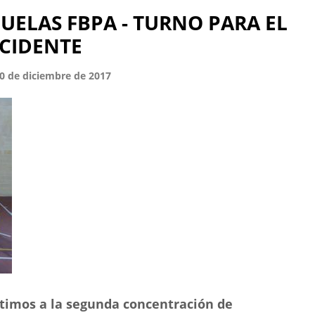
UELAS FBPA - TURNO PARA EL
CIDENTE
20 de diciembre de 2017
stimos a la segunda concentración de