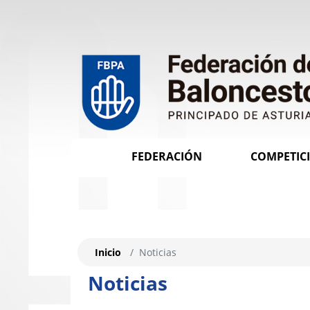
FEDERACIÓN
COMPETIC
Inicio
Noticias
Noticias