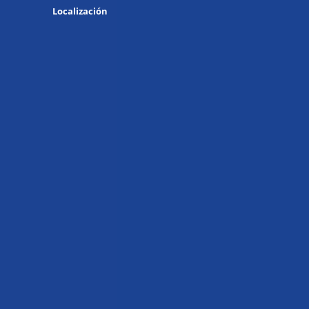
Localización