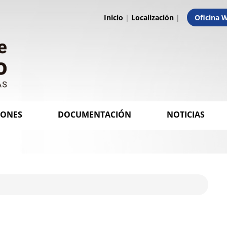
Inicio
|
Localización
|
Oficina 
IONES
DOCUMENTACIÓN
NOTICIAS