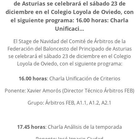
de Asturias se celebrará el sábado 23 de
diciembre en el Colegio Loyola de Oviedo, con
el siguiente programa: 16.00 horas: Charla
Unificaci...
El Stage de Navidad del Comité de Árbitros de la
Federación del Baloncesto del Principado de Asturias
se celebrará el sábado 23 de diciembre en el Colegio
Loyola de Oviedo,
con el siguiente programa:
16.00 horas
: Charla Unificación de Criterios
Ponente: Xavier Amorós (Director Técnico Árbitros FEB)
Grupo: Árbitros FEB, A1.1, A1.2, A2.1
17.45 horas
: Charla Análisis de la temporada