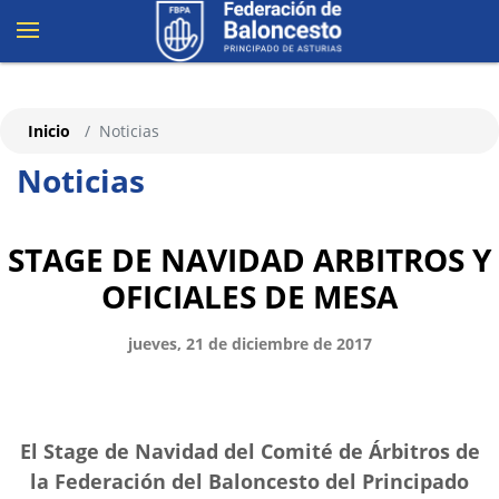
Inicio
Noticias
Noticias
STAGE DE NAVIDAD ARBITROS Y
OFICIALES DE MESA
jueves, 21 de diciembre de 2017
El Stage de Navidad del Comité de Árbitros de
la Federación del Baloncesto del Principado