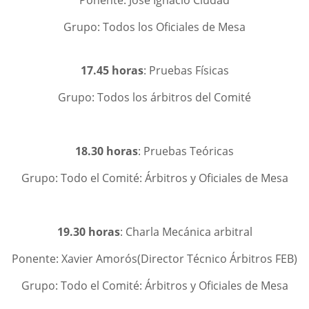
Ponente: José Ignacio Ciudad
Grupo: Todos los Oficiales de Mesa
17.45 horas
: Pruebas Físicas
Grupo: Todos los árbitros del Comité
18.30 horas
: Pruebas Teóricas
Grupo: Todo el Comité: Árbitros y Oficiales de Mesa
19.30 horas
: Charla Mecánica arbitral
Ponente: Xavier Amorós(Director Técnico Árbitros FEB)
Grupo: Todo el Comité: Árbitros y Oficiales de Mesa