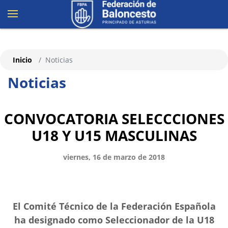
Inicio
Noticias
Noticias
CONVOCATORIA SELECCCIONES
U18 Y U15 MASCULINAS
viernes, 16 de marzo de 2018
El Comité Técnico de la Federación Española
ha designado como Seleccionador de la U18