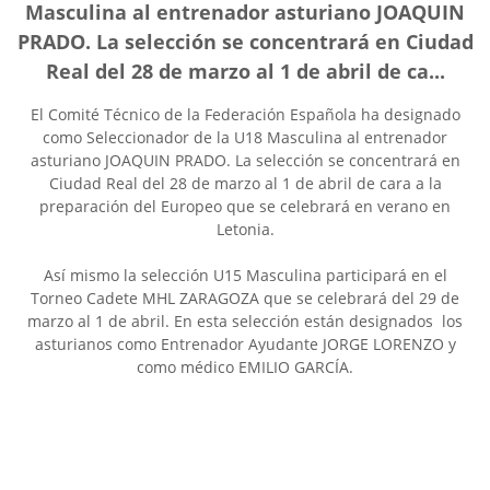
Masculina al entrenador asturiano JOAQUIN
PRADO. La selección se concentrará en Ciudad
Real del 28 de marzo al 1 de abril de ca...
El Comité Técnico de la Federación Española ha designado
como Seleccionador de la U18 Masculina al entrenador
asturiano JOAQUIN PRADO. La selección se concentrará en
Ciudad Real del 28 de marzo al 1 de abril de cara a la
preparación del Europeo que se celebrará en verano en
Letonia.
Así mismo la selección U15 Masculina participará en el
Torneo Cadete MHL ZARAGOZA que se celebrará del 29 de
marzo al 1 de abril. En esta selección están designados los
asturianos como Entrenador Ayudante JORGE LORENZO y
como médico EMILIO GARCÍA.