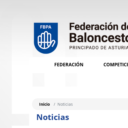
FEDERACIÓN
COMPETIC
Inicio
Noticias
Noticias