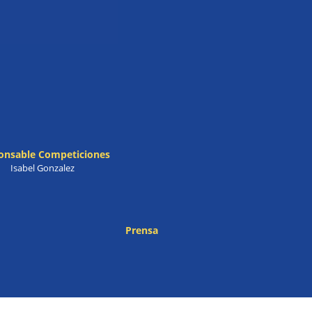
onsable Competiciones
Isabel Gonzalez
Prensa