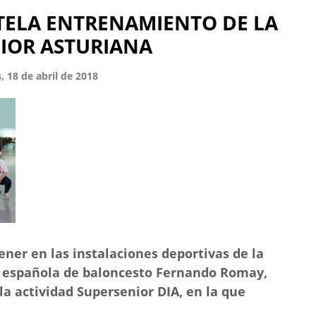
ELA ENTRENAMIENTO DE LA
IOR ASTURIANA
, 18 de abril de 2018
ener en las instalaciones deportivas de la
a española de baloncesto Fernando Romay,
a actividad Supersenior DIA, en la que