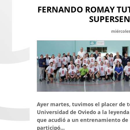
FERNANDO ROMAY TUT
SUPERSEN
miércoles
Ayer martes, tuvimos el placer de t
Universidad de Oviedo a la leyend
que acudió a un entrenamiento de l
participó...