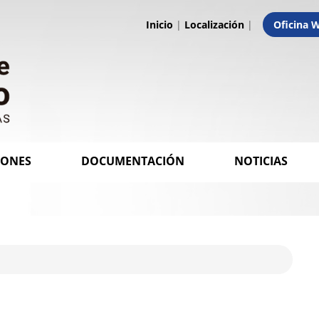
Inicio
|
Localización
|
Oficina 
IONES
DOCUMENTACIÓN
NOTICIAS