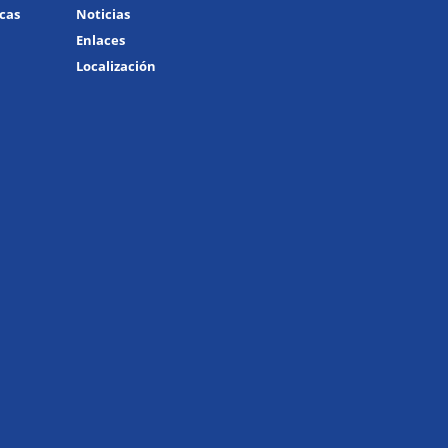
icas
Noticias
Enlaces
Localización