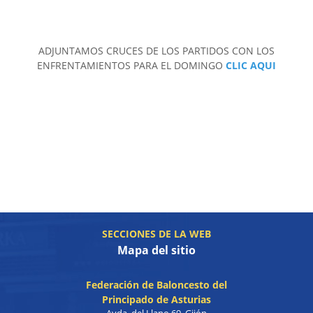
ADJUNTAMOS CRUCES DE LOS PARTIDOS CON LOS
ENFRENTAMIENTOS PARA EL DOMINGO
CLIC AQUI
SECCIONES DE LA WEB
Mapa del sitio
Federación de Baloncesto del
Principado de Asturias