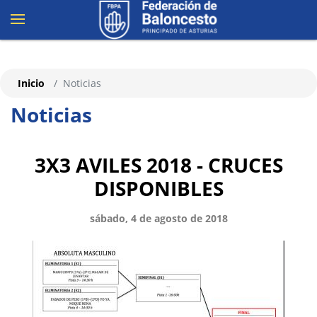
Inicio
Noticias
Noticias
3X3 AVILES 2018 - CRUCES
DISPONIBLES
sábado, 4 de agosto de 2018