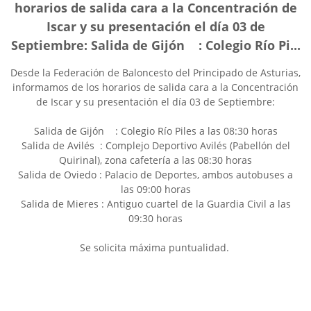
horarios de salida cara a la Concentración de
Iscar y su presentación el día 03 de
Septiembre: Salida de Gijón : Colegio Río Pi...
Desde la Federación de Baloncesto del Principado de Asturias,
informamos de los horarios de salida cara a la Concentración
de Iscar y su presentación el día 03 de Septiembre:
Salida de Gijón : Colegio Río Piles a las 08:30 horas
Salida de Avilés : Complejo Deportivo Avilés (Pabellón del
Quirinal), zona cafetería a las 08:30 horas
Salida de Oviedo : Palacio de Deportes, ambos autobuses a
las 09:00 horas
Salida de Mieres : Antiguo cuartel de la Guardia Civil a las
09:30 horas
Se solicita máxima puntualidad.