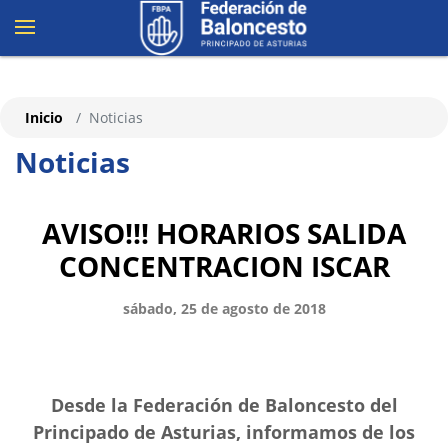
Inicio
Noticias
Noticias
AVISO!!! HORARIOS SALIDA
CONCENTRACION ISCAR
sábado, 25 de agosto de 2018
Desde la Federación de Baloncesto del
Principado de Asturias, informamos de los