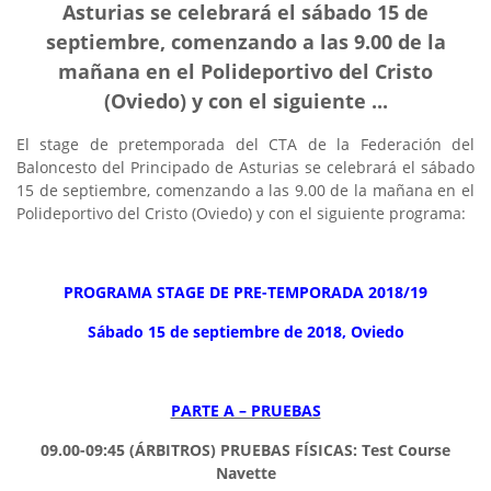
Asturias se celebrará el sábado 15 de
septiembre, comenzando a las 9.00 de la
mañana en el Polideportivo del Cristo
(Oviedo) y con el siguiente ...
El stage de pretemporada del CTA de la Federación del
Baloncesto del Principado de Asturias se celebrará el sábado
15 de septiembre, comenzando a las 9.00 de la mañana en el
Polideportivo del Cristo (Oviedo) y con el siguiente programa:
PROGRAMA STAGE DE PRE-TEMPORADA 2018/19
Sábado 15 de septiembre de 2018, Oviedo
PARTE A – PRUEBAS
09.00-09:45 (ÁRBITROS)
PRUEBAS FÍSICAS: Test Course
Navette