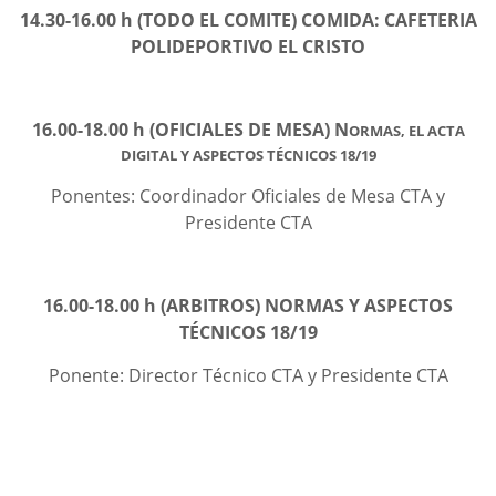
14.30-16.00 h (TODO EL COMITE) COMIDA: CAFETERIA
POLIDEPORTIVO EL CRISTO
16.00-18.00 h (OFICIALES DE MESA) N
ORMAS, EL ACTA
DIGITAL Y ASPECTOS TÉCNICOS 18/19
Ponentes: Coordinador Oficiales de Mesa CTA y
Presidente CTA
16.00-18.00 h (ARBITROS) NORMAS Y ASPECTOS
TÉCNICOS 18/19
Ponente: Director Técnico CTA y Presidente CTA