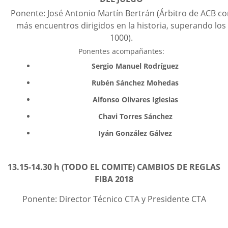
Ponente: José Antonio Martín Bertrán (Árbitro de ACB co
más encuentros dirigidos en la historia, superando los
1000).
Ponentes acompañantes:
Sergio Manuel Rodríguez
Rubén Sánchez Mohedas
Alfonso Olivares Iglesias
Chavi Torres Sánchez
Iyán González Gálvez
13.15-14.30 h (TODO EL COMITE) CAMBIOS DE REGLAS
FIBA 2018
Ponente: Director Técnico CTA y Presidente CTA