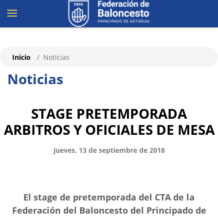
Inicio
Noticias
Noticias
STAGE PRETEMPORADA
ARBITROS Y OFICIALES DE MESA
jueves, 13 de septiembre de 2018
El stage de pretemporada del CTA de la
Federación del Baloncesto del Principado de