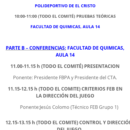
POLIDEPORTIVO DE EL CRISTO
10:00-11:00 (TODO EL COMITÉ)
PRUEBAS TEÓRICAS
FACULTAD DE QUIMICAS, AULA 14
PARTE B – CONFERENCIAS:
FACULTAD DE QUIMICAS,
AULA 14
11.00-11.15 h (TODO EL COMITÉ) PRESENTACION
Ponente: Presidente FBPA y Presidente del CTA.
11.15-12.15 h (TODO EL COMITE) CRITERIOS FEB EN
LA DIRECCIÓN DEL JUEGO
Ponente:Jesús Colomo (Técnico FEB Grupo 1)
12.15-13.15 h (TODO EL COMITE) CONTROL Y DIRECCI
DEL JUEGO