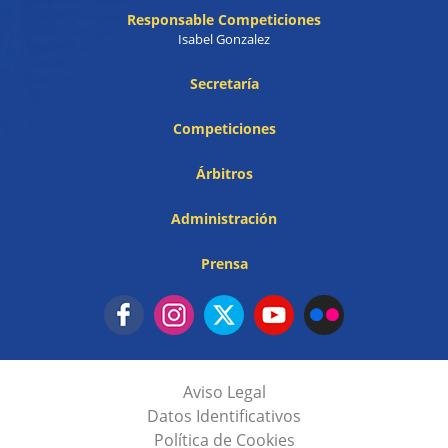
Responsable Competiciones
Isabel Gonzalez
Secretaría
Competiciones
Árbitros
Administración
Prensa
Aviso Legal
Datos Identificativos
Política de Cookies