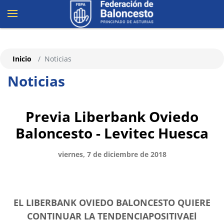
Inicio
Noticias
Noticias
Previa Liberbank Oviedo
Baloncesto - Levitec Huesca
viernes, 7 de diciembre de 2018
EL LIBERBANK OVIEDO BALONCESTO QUIERE
CONTINUAR LA TENDENCIAPOSITIVAEl