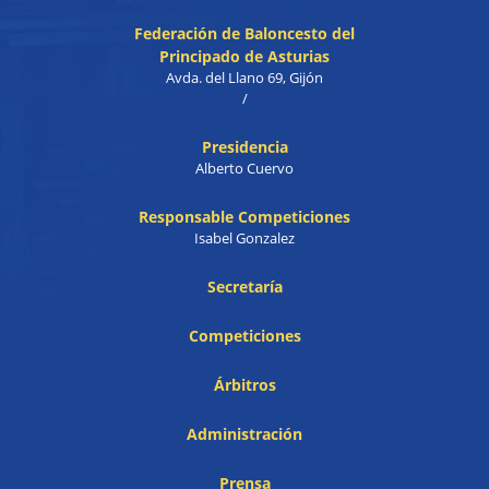
Federación de Baloncesto del
Principado de Asturias
Avda. del Llano 69, Gijón
/
Presidencia
Alberto Cuervo
Responsable Competiciones
Isabel Gonzalez
Secretaría
Competiciones
Árbitros
Administración
Prensa