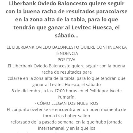
Liberbank Oviedo Baloncesto quiere seguir
con la buena racha de resultados paracolarse
en la zona alta de la tabla, para lo que
tendrán que ganar al Levitec Huesca, el
sábado...
EL LIBERBANK OVIEDO BALONCESTO QUIERE CONTINUAR LA
TENDENCIA
POSITIVA
El Liberbank Oviedo Baloncesto quiere seguir con la buena
racha de resultados para
colarse en la zona alta de la tabla, para lo que tendrán que
ganar al Levitec Huesca, el sábado
8 de diciembre, a las 17:00 horas en el Polideportivo de
Pumarín.
• CÓMO LLEGAN LOS NUESTROS
El conjunto ovetense se encuentra en un buen momento de
forma tras haber salido
reforzado de la pasada semana, en la que hubo jornada
intersemanal, y en la que los