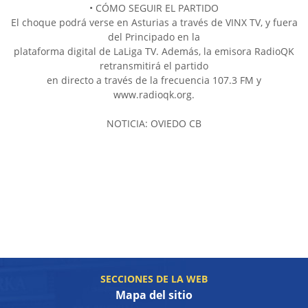
• CÓMO SEGUIR EL PARTIDO
El choque podrá verse en Asturias a través de VINX TV, y fuera
del Principado en la
plataforma digital de LaLiga TV. Además, la emisora RadioQK
retransmitirá el partido
en directo a través de la frecuencia 107.3 FM y
www.radioqk.org.
NOTICIA: OVIEDO CB
SECCIONES DE LA WEB
Mapa del sitio