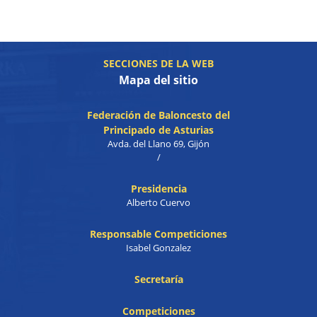
SECCIONES DE LA WEB
Mapa del sitio
Federación de Baloncesto del
Principado de Asturias
Avda. del Llano 69, Gijón
/
Presidencia
Alberto Cuervo
Responsable Competiciones
Isabel Gonzalez
Secretaría
Competiciones