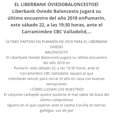
EL LIBERBANK OVIEDOBALONCESTOEl
Liberbank Oviedo Baloncesto jugará su
último encuentro del año 2018 enPumarín,
este sábado 22, a las 19:30 horas, ante el
Carramimbre CBC Valladolid,...
ÚLTIMO PARTIDO EN PUMARÍN EN 2018 PARA EL LIBERBANK
OVIEDO
BALONCESTO
El Liberbank Oviedo Baloncesto jugará su último encuentro
del año 2018 en
Pumarín, este sábado 22, a las 19:30 horas, ante el
Carramimbre CBC Valladolid, equipo al que
intentarán vencer para cerrar el año en casa con buenas
sensaciones
• CÓMO LLEGAN LOS NUESTROS
El conjunto carbayón quiere quitarse el mal sabor de boca del
último compromiso
liguero en el que cayeron ante el Leyma Coruña en tierras
gallegas. Los de Javi