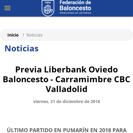
Inicio
Noticias
Noticias
Previa Liberbank Oviedo
Baloncesto - Carramimbre CBC
Valladolid
viernes, 21 de diciembre de 2018
ÚLTIMO PARTIDO EN PUMARÍN EN 2018 PARA