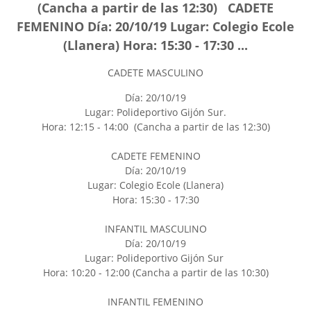
(Cancha a partir de las 12:30) CADETE
FEMENINO Día: 20/10/19 Lugar: Colegio Ecole
(Llanera) Hora: 15:30 - 17:30 ...
CADETE MASCULINO
Día: 20/10/19
Lugar: Polideportivo Gijón Sur.
Hora: 12:15 - 14:00 (Cancha a partir de las 12:30)
CADETE FEMENINO
Día: 20/10/19
Lugar: Colegio Ecole (Llanera)
Hora: 15:30 - 17:30
INFANTIL MASCULINO
Día: 20/10/19
Lugar: Polideportivo Gijón Sur
Hora: 10:20 - 12:00 (Cancha a partir de las 10:30)
INFANTIL FEMENINO