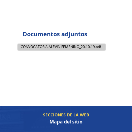
Documentos adjuntos
CONVOCATORIA ALEVIN FEMENINO_20.10.19.pdf
SECCIONES DE LA WEB
Mapa del sitio