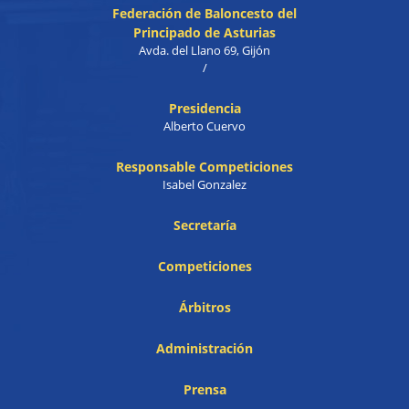
Federación de Baloncesto del
Principado de Asturias
Avda. del Llano 69, Gijón
/
Presidencia
Alberto Cuervo
Responsable Competiciones
Isabel Gonzalez
Secretaría
Competiciones
Árbitros
Administración
Prensa