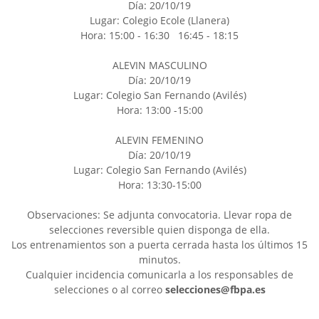
Día: 20/10/19
Lugar: Colegio Ecole (Llanera)
Hora: 15:00 - 16:30 16:45 - 18:15
ALEVIN MASCULINO
Día: 20/10/19
Lugar: Colegio San Fernando (Avilés)
Hora: 13:00 -15:00
ALEVIN FEMENINO
Día: 20/10/19
Lugar: Colegio San Fernando (Avilés)
Hora: 13:30-15:00
Observaciones: Se adjunta convocatoria. Llevar ropa de
selecciones reversible quien disponga de ella.
Los entrenamientos son a puerta cerrada hasta los últimos 15
minutos.
Cualquier incidencia comunicarla a los responsables de
selecciones o al correo
selecciones@fbpa.es