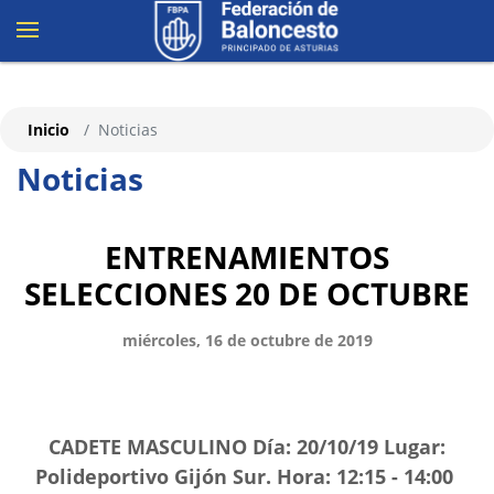
Inicio
Noticias
Noticias
ENTRENAMIENTOS
SELECCIONES 20 DE OCTUBRE
miércoles, 16 de octubre de 2019
CADETE MASCULINO Día: 20/10/19 Lugar:
Polideportivo Gijón Sur. Hora: 12:15 - 14:00