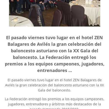
El pasado viernes tuvo lugar en el hotel ZEN
Balagares de Avilés la gran celebración del
baloncesto asturiano con la XX Gala del
baloncesto. La Federación entregó los
premios a los equipos campeones, jugadores,
entrenadores ...
El pasado viernes tuvo lugar en el hotel ZEN Balagares de
Avilés la gran celebración del baloncesto asturiano con la XX
Gala del baloncesto.
La Federación entregó los premios a los equipos campeones,
jugadores, entrenadores y árbitros más destacados de la