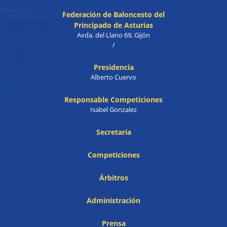
Federación de Baloncesto del
Principado de Asturias
Avda. del Llano 69, Gijón
/
Presidencia
Alberto Cuervo
Responsable Competiciones
Isabel Gonzalez
Secretaría
Competiciones
Árbitros
Administración
Prensa