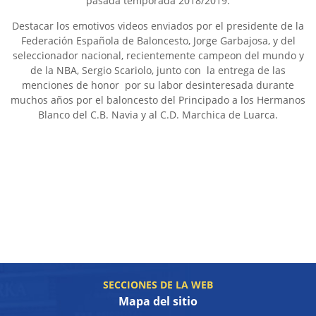
pasada temporada 2018/2019.
Destacar los emotivos videos enviados por el presidente de la
Federación Española de Baloncesto, Jorge Garbajosa, y del
seleccionador nacional, recientemente campeon del mundo y
de la NBA, Sergio Scariolo, junto con la entrega de las
menciones de honor por su labor desinteresada durante
muchos años por el baloncesto del Principado a los Hermanos
Blanco del C.B. Navia y al C.D. Marchica de Luarca.
SECCIONES DE LA WEB
Mapa del sitio