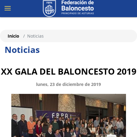
Inicio
Noticias
Noticias
XX GALA DEL BALONCESTO 2019
lunes, 23 de diciembre de 2019