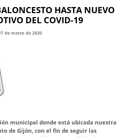
 BALONCESTO HASTA NUEVO
TIVO DEL COVID-19
 27 de marzo de 2020
ación municipal donde está ubicada nuestra
o de Gijón, con el fin de seguir las