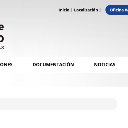
Inicio
|
Localización
|
Oficina 
IONES
DOCUMENTACIÓN
NOTICIAS