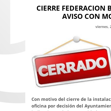
CIERRE FEDERACION
AVISO CON MO
viernes,
Con motivo del cierre de la instal
oficina por decisión del Ayuntamient