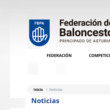
FEDERACIÓN
COMPETIC
Inicio
Noticias
Noticias