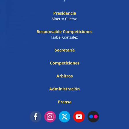
/
Presidencia
Alberto Cuervo
Responsable Competiciones
Isabel Gonzalez
Secretaría
Competiciones
Árbitros
Administración
Prensa