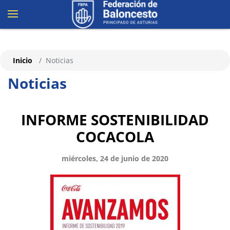
Inicio
Noticias
Noticias
INFORME SOSTENIBILIDAD
COCACOLA
miércoles, 24 de junio de 2020