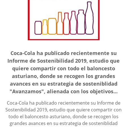
Coca-Cola ha publicado recientemente su
Informe de Sostenibilidad 2019, estudio que
quiere compartir con todo el baloncesto
asturiano, donde se recogen los grandes
avances en su estrategia de sosteniblidad
"Avanzamos", alienada con los objetivos...
Coca-Cola ha publicado recientemente su Informe de
Sostenibilidad 2019, estudio que quiere compartir con
todo el baloncesto asturiano, donde se recogen los
grandes avances en su estrategia de sosteniblidad