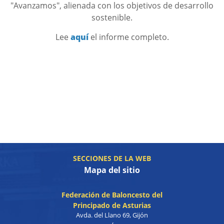
"Avanzamos", alienada con los objetivos de desarrollo
sostenible.
Lee
aquí
el informe completo.
SECCIONES DE LA WEB
Mapa del sitio
Federación de Baloncesto del
Principado de Asturias
Avda. del Llano 69, Gijón