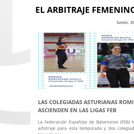
EL ARBITRAJE FEMENIN
lunes, 3
LAS COLEGIADAS ASTURIANAS ROM
ASCIENDEN EN LAS LIGAS FEB
La Federación Española de Baloncesto (FEB) 
arbitraje para esta temporada y dos colegi