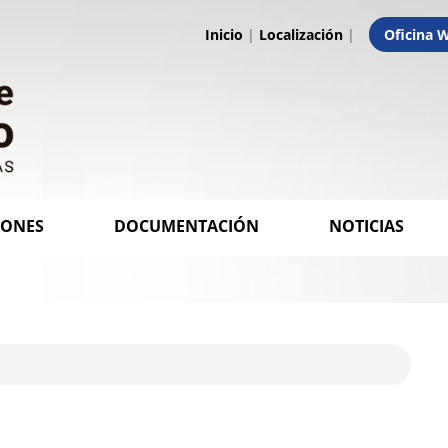
Inicio
|
Localización
|
Oficina 
IONES
DOCUMENTACIÓN
NOTICIAS