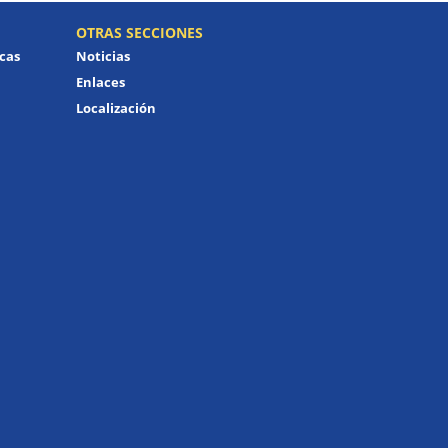
OTRAS SECCIONES
icas
Noticias
Enlaces
Localización