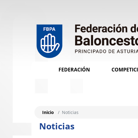
FEDERACIÓN
COMPETIC
Inicio
Noticias
Noticias