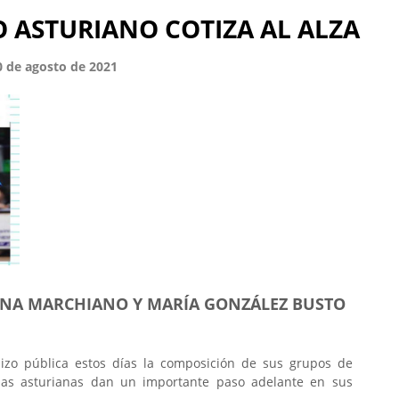
O ASTURIANO COTIZA AL ALZA
0 de agosto de 2021
INA MARCHIANO Y MARÍA GONZÁLEZ BUSTO
hizo pública estos días la composición de sus grupos de
adas asturianas dan un importante paso adelante en sus