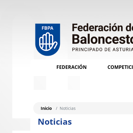
FEDERACIÓN
COMPETIC
Inicio
Noticias
Noticias