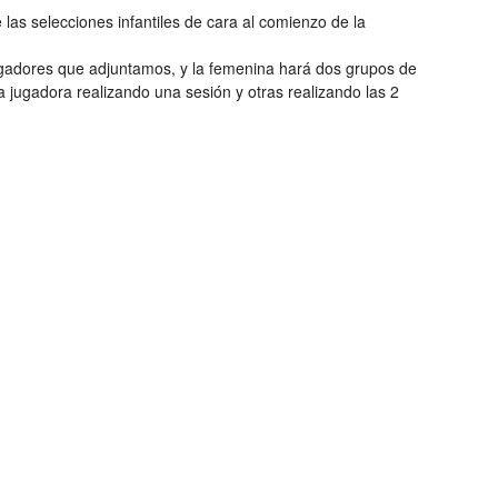
las selecciones infantiles de cara al comienzo de la
ugadores que adjuntamos, y la femenina hará dos grupos de
 jugadora realizando una sesión y otras realizando las 2