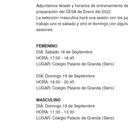
Adjuntamos listado y horarios de entrenamiento de 
preparación del CESA de Enero del 2022
La seleccion masculina hará una sesión con los j
trabajo uno el sábado y otro el domingo con alguna
sesiones.
FEMENINO
DIA: Sabado 18 de Septiembre
HORA: 17:00 - 18:45
LUGAR: Colegio Palacio de Granda (Siero)
DIA: Domingo 19 de Septiembre
HORA: 19:00 - 20:45
LUGAR: Colegio Palacio de Granda (Siero)
MASCULINO
DIA: Domingo 19 de Septiembre
HORA: 11:30 - 13:30
LUGAR: Colegio Palacio de Granda (Siero)