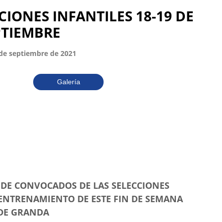
IONES INFANTILES 18-19 DE
PTIEMBRE
 de septiembre de 2021
Galería
 DE CONVOCADOS DE LAS SELECCIONES
 ENTRENAMIENTO DE ESTE FIN DE SEMANA
 DE GRANDA