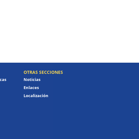
OTRAS SECCIONES
icas
Noticias
Enlaces
Localización