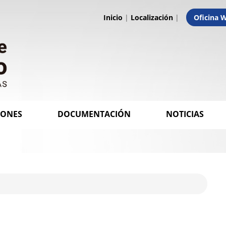
Inicio
|
Localización
|
Oficina 
IONES
DOCUMENTACIÓN
NOTICIAS