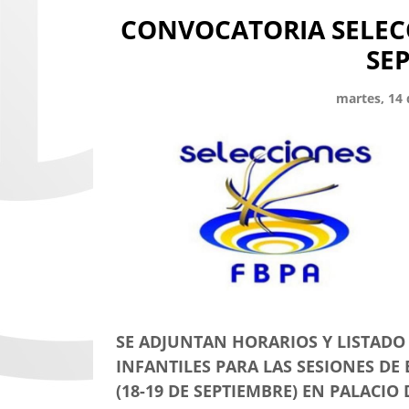
CONVOCATORIA SELECC
SE
martes, 14
SE ADJUNTAN HORARIOS Y LISTADO
INFANTILES PARA LAS SESIONES DE
(18-19 DE SEPTIEMBRE) EN PALACIO