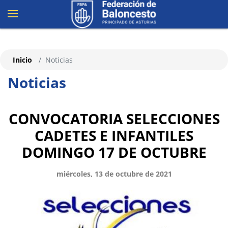
Inicio
Noticias
Noticias
CONVOCATORIA SELECCIONES
CADETES E INFANTILES
DOMINGO 17 DE OCTUBRE
miércoles, 13 de octubre de 2021