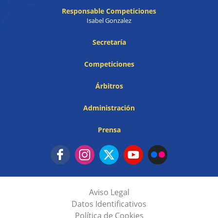
Responsable Competiciones
Isabel Gonzalez
Secretaría
Competiciones
Árbitros
Administración
Prensa
Aviso Legal
Datos Identificativos
Política de Cookies