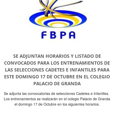
SE ADJUNTAN HORARIOS Y LISTADO DE
CONVOCADOS PARA LOS ENTRENAMIENTOS DE
LAS SELECCIONES CADETES E INFANTILES PARA
ESTE DOMINGO 17 DE OCTUBRE EN EL COLEGIO
PALACIO DE GRANDA
Se adjunta las convocatorias de selecciones Cadetes e Infantiles.
Los entrenamientos se realizarán en el colegio Palacio de Granda
el domingo 17 de Octubre en los siguientes horarios.