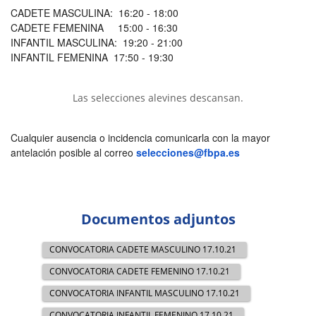
CADETE MASCULINA: 16:20 - 18:00
CADETE FEMENINA 15:00 - 16:30
INFANTIL MASCULINA: 19:20 - 21:00
INFANTIL FEMENINA 17:50 - 19:30
Las selecciones alevines descansan.
Cualquier ausencia o incidencia comunicarla con la mayor
antelación posible al correo
selecciones@fbpa.es
Documentos adjuntos
CONVOCATORIA CADETE MASCULINO 17.10.21
CONVOCATORIA CADETE FEMENINO 17.10.21
CONVOCATORIA INFANTIL MASCULINO 17.10.21
CONVOCATORIA INFANTIL FEMENINO 17.10.21