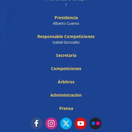
/
Presidencia
Alberto Cuervo
Responsable Competiciones
Isabel Gonzalez
Secretaría
Competiciones
Árbitros
Administración
Prensa