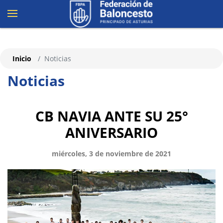
Inicio
Noticias
Noticias
CB NAVIA ANTE SU 25°
ANIVERSARIO
miércoles, 3 de noviembre de 2021