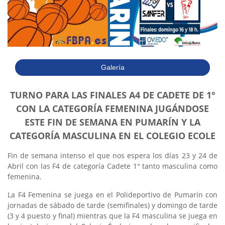
Galería
TURNO PARA LAS FINALES A4 DE CADETE DE 1°
CON LA CATEGORÍA FEMENINA JUGÁNDOSE
ESTE FIN DE SEMANA EN PUMARÍN Y LA
CATEGORÍA MASCULINA EN EL COLEGIO ECOLE
Fin de semana intenso el que nos espera los días 23 y 24 de
Abril con las F4 de categoría Cadete 1° tanto masculina como
femenina.
La F4 Femenina se juega en el Polideportivo de Pumarín con
jornadas de sábado de tarde (semifinales) y domingo de tarde
(3 y 4 puesto y final) mientras que la F4 masculina se juega en