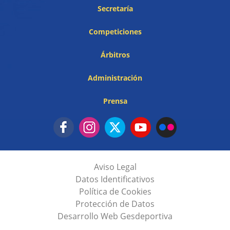
Secretaría
Competiciones
Árbitros
Administración
Prensa
Aviso Legal
Datos Identificativos
Política de Cookies
Protección de Datos
Desarrollo Web Gesdeportiva