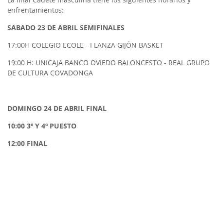
enfrentamientos:
SABADO 23 DE ABRIL SEMIFINALES
17:00H COLEGIO ECOLE - I LANZA GIJÓN BASKET
19:00 H: UNICAJA BANCO OVIEDO BALONCESTO - REAL GRUPO
DE CULTURA COVADONGA
DOMINGO 24 DE ABRIL FINAL
10:00 3º Y 4º PUESTO
12:00 FINAL