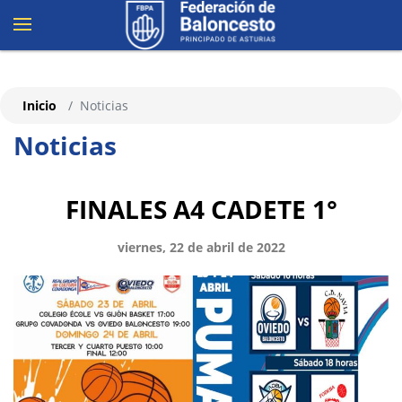
Inicio
Noticias
Noticias
FINALES A4 CADETE 1°
viernes, 22 de abril de 2022