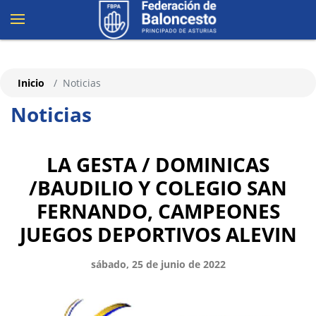
Inicio
Noticias
Noticias
LA GESTA / DOMINICAS
/BAUDILIO Y COLEGIO SAN
FERNANDO, CAMPEONES
JUEGOS DEPORTIVOS ALEVIN
sábado, 25 de junio de 2022