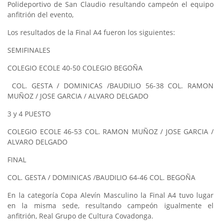
Polideportivo de San Claudio resultando campeón el equipo
anfitrión del evento,
Los resultados de la Final A4 fueron los siguientes:
SEMIFINALES
COLEGIO ECOLE 40-50 COLEGIO BEGOÑA
COL. GESTA / DOMINICAS /BAUDILIO 56-38 COL. RAMON
MUÑOZ / JOSE GARCIA / ALVARO DELGADO
3 y 4 PUESTO
COLEGIO ECOLE 46-53 COL. RAMON MUÑOZ / JOSE GARCIA /
ALVARO DELGADO
FINAL
COL. GESTA / DOMINICAS /BAUDILIO 64-46 COL. BEGOÑA
En la categoría Copa Alevín Masculino la Final A4 tuvo lugar
en la misma sede, resultando campeón igualmente el
anfitrión, Real Grupo de Cultura Covadonga.