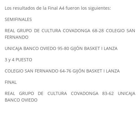
Los resultados de la Final A4 fueron los siguientes:
SEMIFINALES
REAL GRUPO DE CULTURA COVADONGA 68-28 COLEGIO SAN
FERNANDO
UNICAJA BANCO OVIEDO 95-80 GIJÓN BASKET I LANZA
3 y 4 PUESTO
COLEGIO SAN FERNANDO 64-76 GIJÓN BASKET I LANZA
FINAL
REAL GRUPO DE CULTURA COVADONGA 83-62 UNICAJA
BANCO OVIEDO