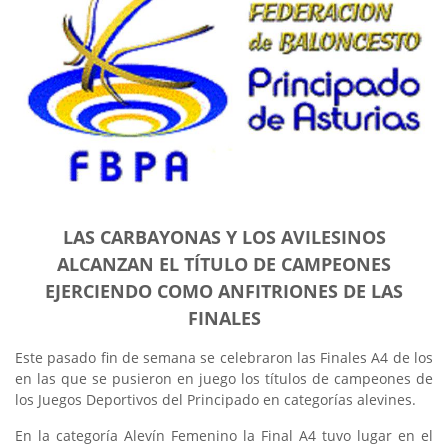
LAS CARBAYONAS Y LOS AVILESINOS
ALCANZAN EL TÍTULO DE CAMPEONES
EJERCIENDO COMO ANFITRIONES DE LAS
FINALES
Este pasado fin de semana se celebraron las Finales A4 de los
en las que se pusieron en juego los títulos de campeones de
los Juegos Deportivos del Principado en categorías alevines.
En la categoría Alevín Femenino la Final A4 tuvo lugar en el