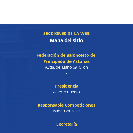
SECCIONES DE LA WEB
Mapa del sitio
Federación de Baloncesto del
Principado de Asturias
Avda. del Llano 69, Gijón
/
Presidencia
Alberto Cuervo
Responsable Competiciones
Isabel Gonzalez
Secretaría