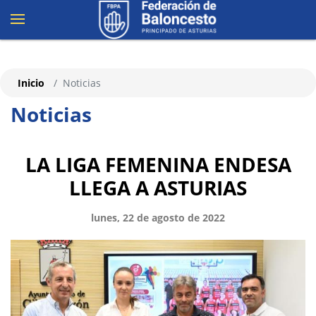
Inicio
Noticias
Noticias
LA LIGA FEMENINA ENDESA
LLEGA A ASTURIAS
lunes, 22 de agosto de 2022