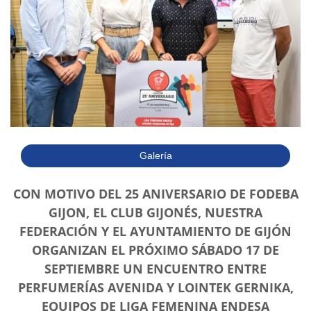
Galería
CON MOTIVO DEL 25 ANIVERSARIO DE FODEBA
GIJON, EL CLUB GIJONÉS, NUESTRA
FEDERACIÓN Y EL AYUNTAMIENTO DE GIJÓN
ORGANIZAN EL PRÓXIMO SÁBADO 17 DE
SEPTIEMBRE UN ENCUENTRO ENTRE
PERFUMERÍAS AVENIDA Y LOINTEK GERNIKA,
EQUIPOS DE LIGA FEMENINA ENDESA