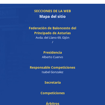
SECCIONES DE LA WEB
Mapa del sitio
Federación de Baloncesto del
Principado de Asturias
Avda. del Llano 69, Gijón
/
Presidencia
Alberto Cuervo
Responsable Competiciones
Isabel Gonzalez
Secretaría
Competiciones
Árbitros