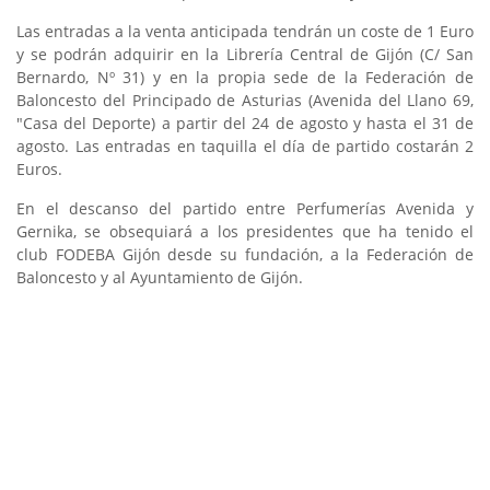
Las entradas a la venta anticipada tendrán un coste de 1 Euro
y se podrán adquirir en la Librería Central de Gijón (C/ San
Bernardo, Nº 31) y en la propia sede de la Federación de
Baloncesto del Principado de Asturias (Avenida del Llano 69,
"Casa del Deporte) a partir del 24 de agosto y hasta el 31 de
agosto. Las entradas en taquilla el día de partido costarán 2
Euros.
En el descanso del partido entre Perfumerías Avenida y
Gernika, se obsequiará a los presidentes que ha tenido el
club FODEBA Gijón desde su fundación, a la Federación de
Baloncesto y al Ayuntamiento de Gijón.