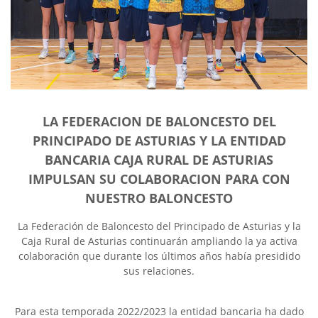
LA FEDERACION DE BALONCESTO DEL
PRINCIPADO DE ASTURIAS Y LA ENTIDAD
BANCARIA CAJA RURAL DE ASTURIAS
IMPULSAN SU COLABORACION PARA CON
NUESTRO BALONCESTO
La Federación de Baloncesto del Principado de Asturias y la
Caja Rural de Asturias continuarán ampliando la ya activa
colaboración que durante los últimos años había presidido
sus relaciones.
Para esta temporada 2022/2023 la entidad bancaria ha dado