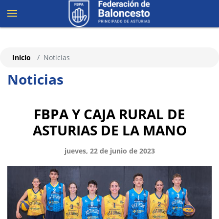
Inicio
Noticias
Noticias
FBPA Y CAJA RURAL DE
ASTURIAS DE LA MANO
jueves, 22 de junio de 2023