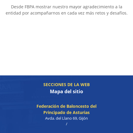
Desde FBPA mostrar nuestro mayor agradecimiento a la
entidad por acompañarnos en cada vez más retos y desafíos.
SECCIONES DE LA WEB
Mapa del sitio
Federación de Baloncesto del
Principado de Asturias
Avda. del Llano 69, Gijón
/