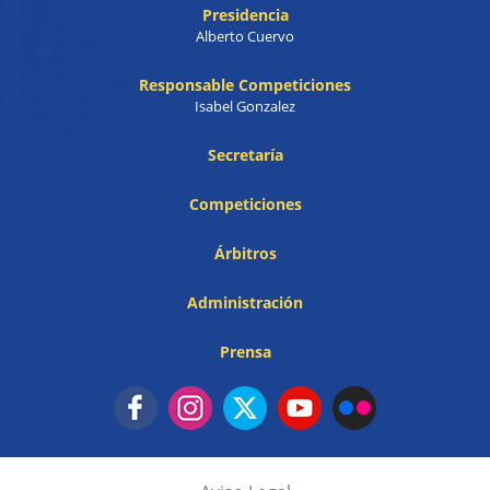
Presidencia
Alberto Cuervo
Responsable Competiciones
Isabel Gonzalez
Secretaría
Competiciones
Árbitros
Administración
Prensa