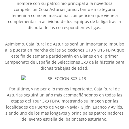
nombre con su patrocinio principal a la novedosa
competición Copa Asturias Junior, tanto en categoría
femenina como en masculina, competición que viene a
complementar la actividad de los equipos de la liga tras la
disputa de las correspondientes ligas.
Asimismo, Caja Rural de Asturias será un importante impulso
a la puesta en marcha de las Selecciones U13 y U15 FBPA que
este fin de semana participarán en Blanes en el primer
Campeonato de España de Selecciones 3x3 de la historia para
dichas trabajas de edad.
Por último, y no por ello menos importante, Caja Rural de
Asturias seguirá un año más acompañándonos en todas las
etapas del Tour 3x3 FBPA, mostrando su imagen por las
localidades de Puerto de Vega (Navia), Gijón, Luanco y Avilés,
siendo uno de los más longevos y principales patrocinadores
del evento estrella del baloncesto asturiano.