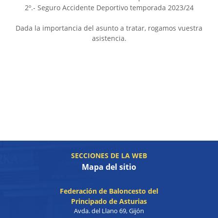
2º.- Seguro Accidente Deportivo temporada 2023/24
Dada la importancia del asunto a tratar, rogamos vuestra
asistencia.
SECCIONES DE LA WEB
Mapa del sitio
Federación de Baloncesto del
Principado de Asturias
Avda. del Llano 69, Gijón