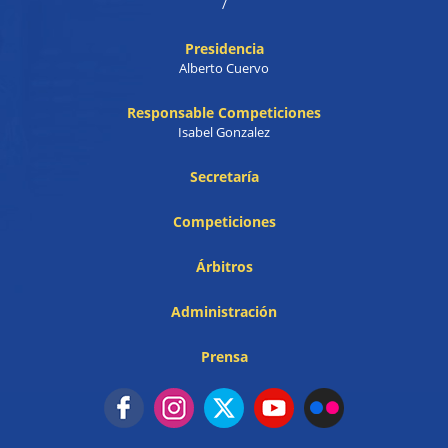
/
Presidencia
Alberto Cuervo
Responsable Competiciones
Isabel Gonzalez
Secretaría
Competiciones
Árbitros
Administración
Prensa