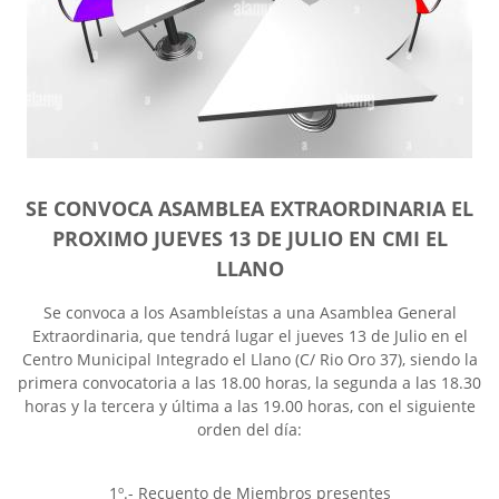
SE CONVOCA ASAMBLEA EXTRAORDINARIA EL
PROXIMO JUEVES 13 DE JULIO EN CMI EL
LLANO
Se convoca a los Asambleístas a una Asamblea General
Extraordinaria, que tendrá lugar el jueves 13 de Julio en el
Centro Municipal Integrado el Llano (C/ Rio Oro 37), siendo la
primera convocatoria a las 18.00 horas, la segunda a las 18.30
horas y la tercera y última a las 19.00 horas, con el siguiente
orden del día:
1º.- Recuento de Miembros presentes