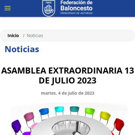
Inicio
Noticias
Noticias
ASAMBLEA EXTRAORDINARIA 13
DE JULIO 2023
martes, 4 de julio de 2023