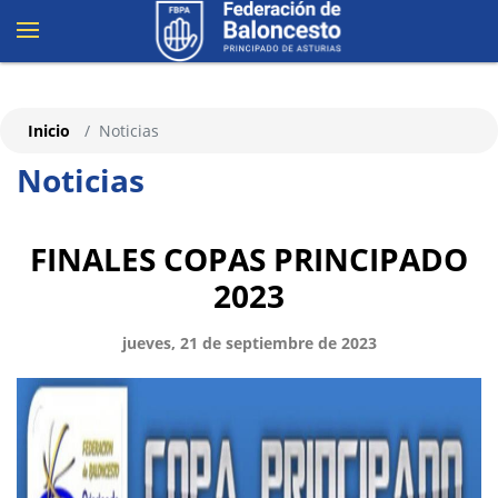
Inicio
Noticias
Noticias
FINALES COPAS PRINCIPADO
2023
jueves, 21 de septiembre de 2023