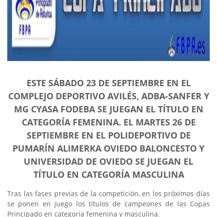
ESTE SÁBADO 23 DE SEPTIEMBRE EN EL
COMPLEJO DEPORTIVO AVILÉS, ADBA-SANFER Y
MG CYASA FODEBA SE JUEGAN EL TÍTULO EN
CATEGORÍA FEMENINA. EL MARTES 26 DE
SEPTIEMBRE EN EL POLIDEPORTIVO DE
PUMARÍN ALIMERKA OVIEDO BALONCESTO Y
UNIVERSIDAD DE OVIEDO SE JUEGAN EL
TÍTULO EN CATEGORÍA MASCULINA
Tras las fases previas de la competición, en los próximos días
se ponen en juego los títulos de campeones de las Copas
Principado en categoría femenina y masculina.