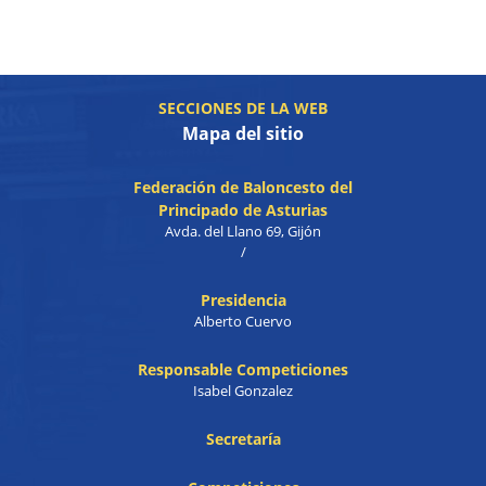
SECCIONES DE LA WEB
Mapa del sitio
Federación de Baloncesto del
Principado de Asturias
Avda. del Llano 69, Gijón
/
Presidencia
Alberto Cuervo
Responsable Competiciones
Isabel Gonzalez
Secretaría