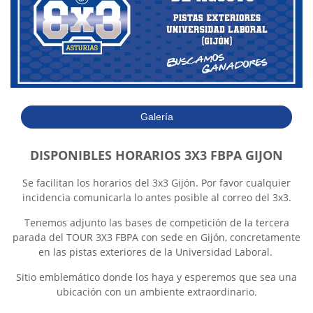
Galería
DISPONIBLES HORARIOS 3X3 FBPA GIJON
Se facilitan los horarios del 3x3 Gijón. Por favor cualquier
incidencia comunicarla lo antes posible al correo del 3x3.
Tenemos adjunto las bases de competición de la tercera
parada del TOUR 3X3 FBPA con sede en Gijón, concretamente
en las pistas exteriores de la Universidad Laboral.
Sitio emblemático donde los haya y esperemos que sea una
ubicación con un ambiente extraordinario.