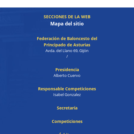
SECCIONES DE LA WEB
Mapa del sitio
Federación de Baloncesto del
Principado de Asturias
Avda. del Llano 69, Gijón
/
Presidencia
Alberto Cuervo
Responsable Competiciones
Isabel Gonzalez
Secretaría
Competiciones