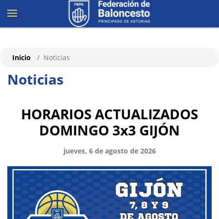
Inicio
Noticias
Noticias
HORARIOS ACTUALIZADOS
DOMINGO 3x3 GIJÓN
jueves, 6 de agosto de 2026