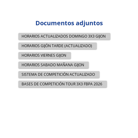
Documentos adjuntos
HORARIOS ACTUALIZADOS DOMINGO 3X3 GIJON
HORARIOS GIJÓN TARDE (ACTUALIZADO)
HORARIOS VIERNES GIJON
HORARIOS SABADO MAÑANA GIJON
SISTEMA DE COMPETICIÓN ACTUALIZADO
BASES DE COMPETICIÓN TOUR 3X3 FBPA 2026