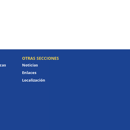
OTRAS SECCIONES
icas
Noticias
Enlaces
Localización