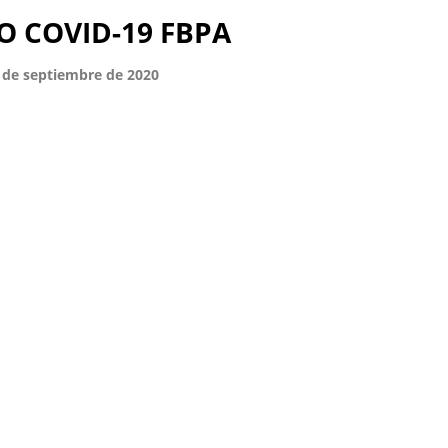
 COVID-19 FBPA
2 de septiembre de 2020