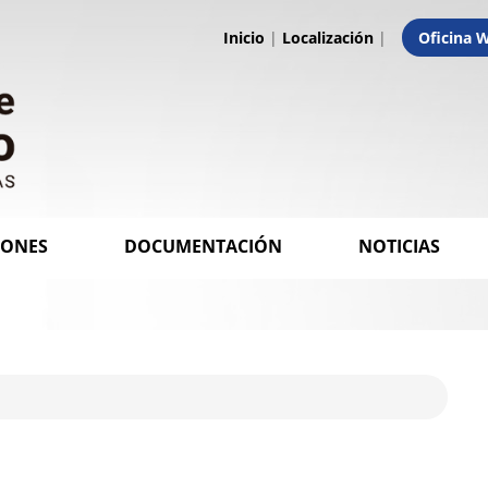
Inicio
|
Localización
|
Oficina 
IONES
DOCUMENTACIÓN
NOTICIAS