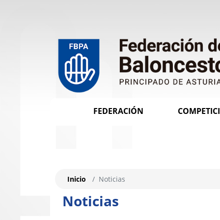
FEDERACIÓN
COMPETIC
Inicio
Noticias
Noticias