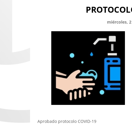
PROTOCOLO
miércoles, 
Aprobado protocolo COVID-19